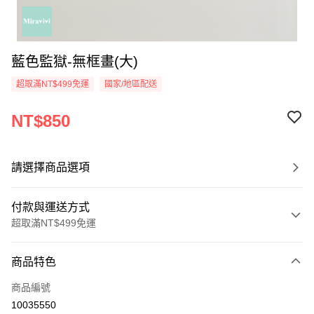
藍色監獄-無框畫(大)
超取滿NT$499免運
國家/地區配送
NT$850
請選擇商品選項
付款與運送方式
超取滿NT$499免運
付款方式
商品特色
信用卡一次付款
商品編號
超商取貨付款
10035550