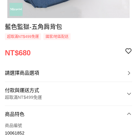
藍色監獄-五角肩背包
超取滿NT$499免運
國家/地區配送
NT$680
請選擇商品選項
付款與運送方式
超取滿NT$499免運
付款方式
商品特色
信用卡一次付款
商品編號
超商取貨付款
10061852