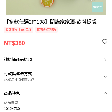
【多款任選2件198】間諜家家酒-飲料提袋
超取滿NT$499免運
國家/地區配送
NT$380
請選擇商品選項
付款與運送方式
超取滿NT$499免運
付款方式
商品特色
信用卡一次付款
商品編號
超商取貨付款
10124730