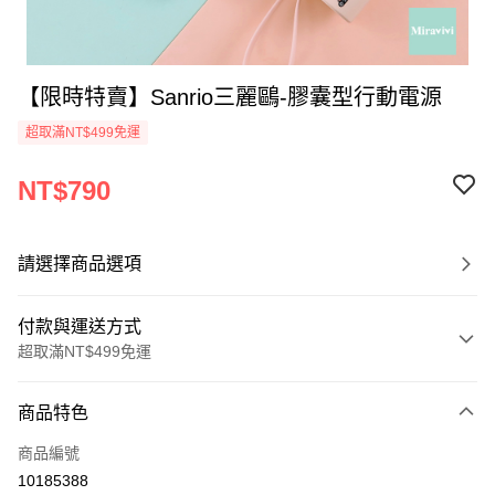
【限時特賣】Sanrio三麗鷗-膠囊型行動電源
超取滿NT$499免運
NT$790
請選擇商品選項
付款與運送方式
超取滿NT$499免運
付款方式
商品特色
信用卡一次付款
商品編號
超商取貨付款
10185388