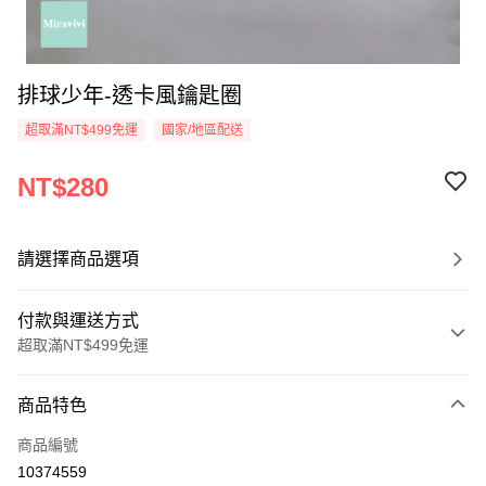
排球少年-透卡風鑰匙圈
超取滿NT$499免運
國家/地區配送
NT$280
請選擇商品選項
付款與運送方式
超取滿NT$499免運
付款方式
商品特色
信用卡一次付款
商品編號
超商取貨付款
10374559