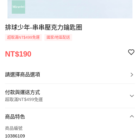
排球少年-串串壓克力鑰匙圈
超取滿NT$499免運
國家/地區配送
NT$190
請選擇商品選項
付款與運送方式
超取滿NT$499免運
付款方式
商品特色
信用卡一次付款
商品編號
超商取貨付款
10386109