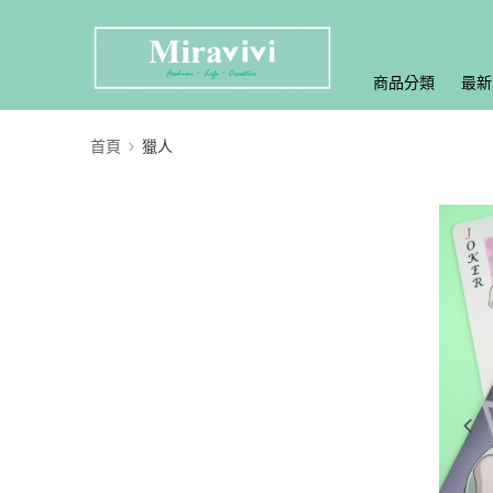
商品分類
最新
首頁
獵人