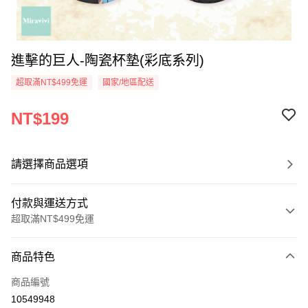
進擊的巨人-陶瓷杯墊(彩底系列)
超取滿NT$499免運
國家/地區配送
NT$199
請選擇商品選項
付款與運送方式
超取滿NT$499免運
付款方式
商品特色
信用卡一次付款
商品編號
超商取貨付款
10549948