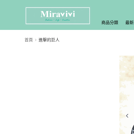
商品分類
最新
首頁
進擊的巨人