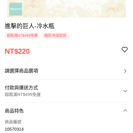
進擊的巨人-冷水瓶
超取滿NT$499免運
國家/地區配送
NT$220
請選擇商品選項
付款與運送方式
超取滿NT$499免運
付款方式
商品特色
信用卡一次付款
商品編號
超商取貨付款
10570314