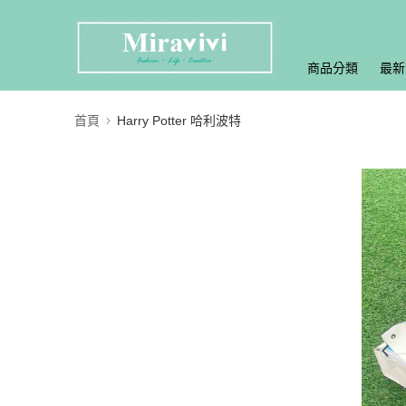
商品分類
最新
首頁
Harry Potter 哈利波特