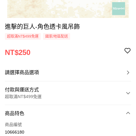
進擊的巨人-角色透卡風吊飾
超取滿NT$499免運
國家/地區配送
NT$250
請選擇商品選項
付款與運送方式
超取滿NT$499免運
付款方式
商品特色
信用卡一次付款
商品編號
超商取貨付款
10666180