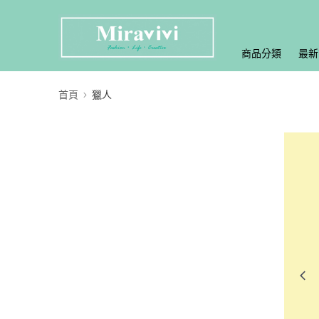
商品分類
最新
首頁
獵人