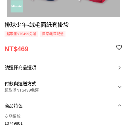
排球少年-絨毛面紙套掛袋
超取滿NT$499免運
國家/地區配送
NT$469
請選擇商品選項
付款與運送方式
超取滿NT$499免運
付款方式
商品特色
信用卡一次付款
商品編號
超商取貨付款
10749801