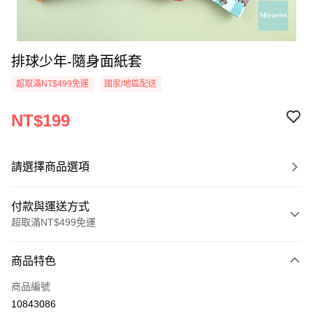
排球少年-隨身面紙套
超取滿NT$499免運
國家/地區配送
NT$199
請選擇商品選項
付款與運送方式
超取滿NT$499免運
付款方式
商品特色
信用卡一次付款
商品編號
超商取貨付款
10843086