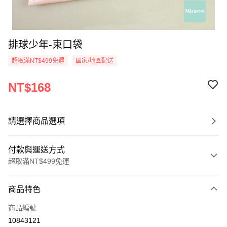
排球少年-束口袋
超取滿NT$499免運
國家/地區配送
NT$168
請選擇商品選項
付款與運送方式
超取滿NT$499免運
付款方式
商品特色
信用卡一次付款
商品編號
超商取貨付款
10843121