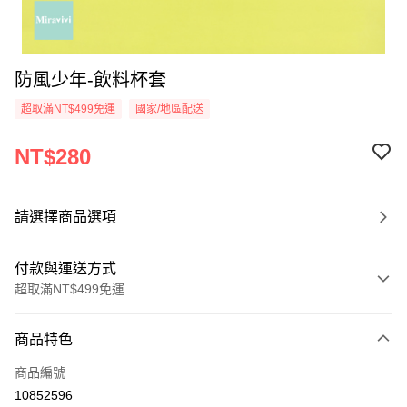
防風少年-飲料杯套
超取滿NT$499免運
國家/地區配送
NT$280
請選擇商品選項
付款與運送方式
超取滿NT$499免運
付款方式
商品特色
信用卡一次付款
商品編號
超商取貨付款
10852596