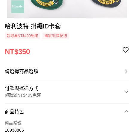
哈利波特-掛繩ID卡套
超取滿NT$499免運
國家/地區配送
NT$350
請選擇商品選項
付款與運送方式
超取滿NT$499免運
付款方式
商品特色
信用卡一次付款
商品編號
超商取貨付款
10938866