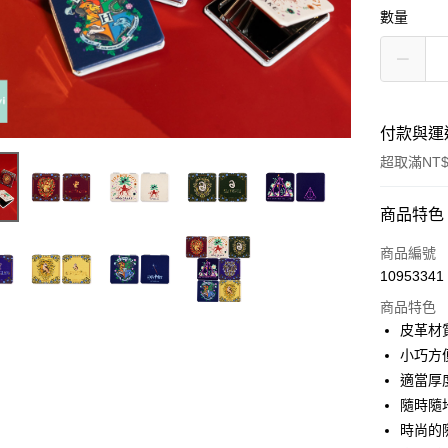
數量
付款與運
超取滿NT$
付款方式
商品特色
信用卡一
商品編號
10953341
超商取貨
商品特色
LINE Pay
皮革材
小巧方
Apple Pay
適當厚
街口支付
隨時隨
時尚的
悠遊付