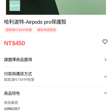
哈利波特-Airpods pro保護殼
超取滿NT$499免運
國家/地區配送
NT$450
請選擇商品選項
付款與運送方式
超取滿NT$499免運
付款方式
商品特色
信用卡一次付款
商品編號
超商取貨付款
10982357