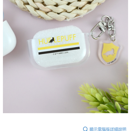
顯示電腦版詳細說明