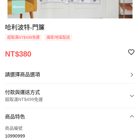
哈利波特-門簾
超取滿NT$499免運
國家/地區配送
NT$380
請選擇商品選項
付款與運送方式
超取滿NT$499免運
付款方式
商品特色
信用卡一次付款
商品編號
超商取貨付款
10990999