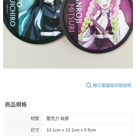
顯示電腦版詳細說明
商品規格
材質
壓克力 硅膠
尺寸
10.1cm x 10.1cm x 0.9cm