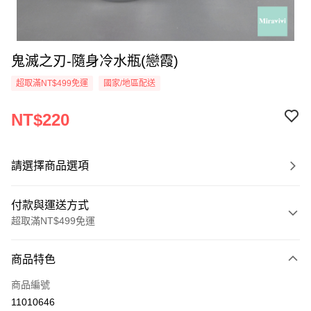
鬼滅之刃-隨身冷水瓶(戀霞)
超取滿NT$499免運
國家/地區配送
NT$220
請選擇商品選項
付款與運送方式
超取滿NT$499免運
付款方式
商品特色
信用卡一次付款
商品編號
超商取貨付款
11010646