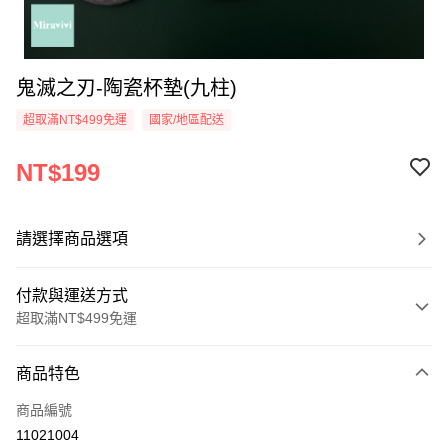
鬼滅之刃-陶瓷杯墊(九柱)
超取滿NT$499免運
國家/地區配送
NT$199
請選擇商品選項
付款與運送方式
超取滿NT$499免運
付款方式
商品特色
信用卡一次付款
商品編號
超商取貨付款
11021004