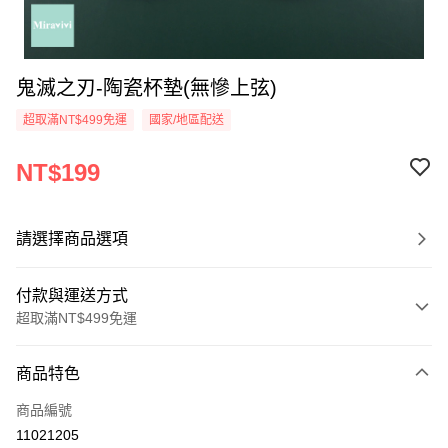
鬼滅之刃-陶瓷杯墊(無慘上弦)
超取滿NT$499免運
國家/地區配送
NT$199
請選擇商品選項
付款與運送方式
超取滿NT$499免運
付款方式
商品特色
信用卡一次付款
商品編號
超商取貨付款
11021205