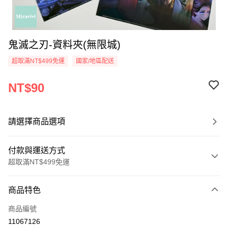
鬼滅之刃-資料夾(無限城)
超取滿NT$499免運
國家/地區配送
NT$90
請選擇商品選項
付款與運送方式
超取滿NT$499免運
付款方式
商品特色
信用卡一次付款
商品編號
超商取貨付款
11067126