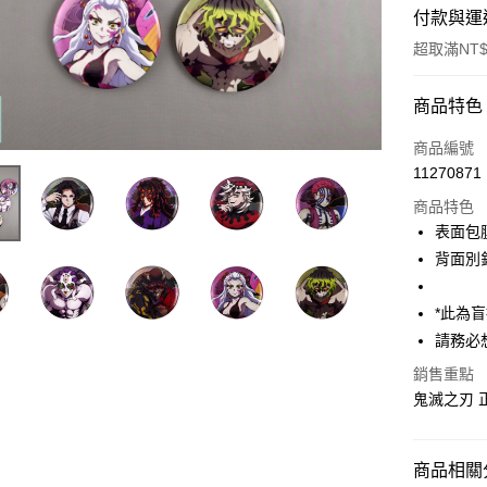
付款與運
超取滿NT$
付款方式
商品特色
信用卡一
商品編號
11270871
超商取貨
商品特色
LINE Pay
表面包
背面別
Apple Pay
街口支付
*此為
請務必
悠遊付
銷售重點
AFTEE先
鬼滅之刃 
相關說明
【關於「A
ATM付款
AFTEE
商品相關分
便利好安