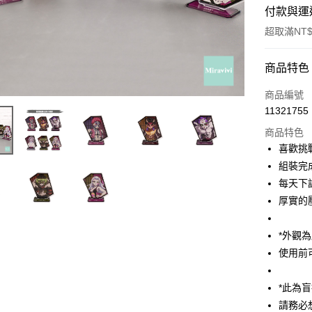
付款與運
超取滿NT$
付款方式
商品特色
信用卡一
商品編號
11321755
超商取貨
商品特色
LINE Pay
喜歡挑
組裝完
Apple Pay
每天下
街口支付
厚實的
悠遊付
*外觀
AFTEE先
使用前
相關說明
【關於「A
ATM付款
*此為
AFTEE
便利好安
請務必