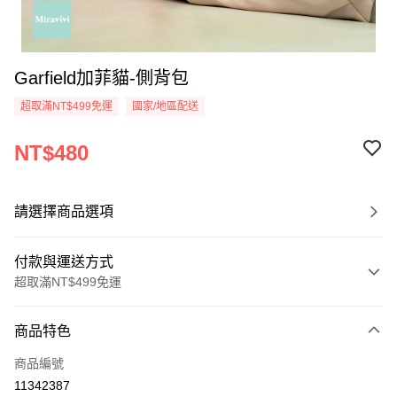
Garfield加菲貓-側背包
超取滿NT$499免運
國家/地區配送
NT$480
請選擇商品選項
付款與運送方式
超取滿NT$499免運
付款方式
商品特色
信用卡一次付款
商品編號
超商取貨付款
11342387