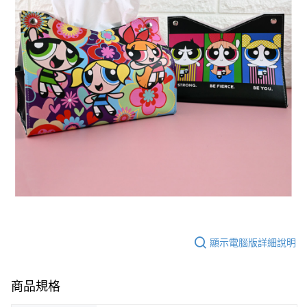
顯示電腦版詳細說明
商品規格