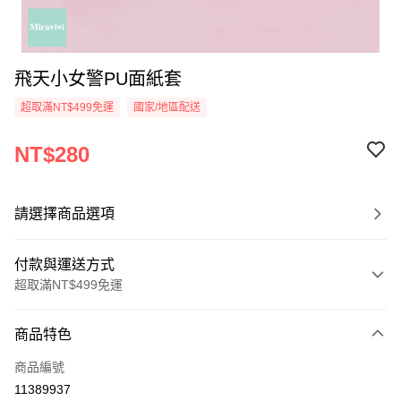
飛天小女警PU面紙套
超取滿NT$499免運
國家/地區配送
NT$280
請選擇商品選項
付款與運送方式
超取滿NT$499免運
付款方式
商品特色
信用卡一次付款
商品編號
超商取貨付款
11389937