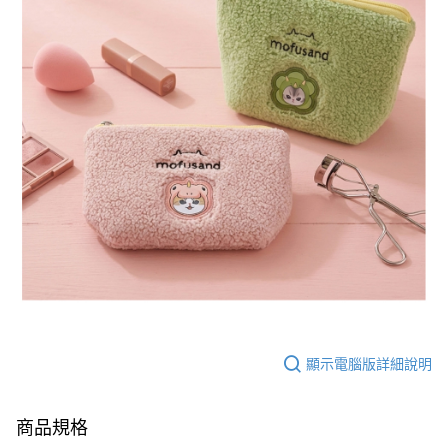
顯示電腦版詳細說明
商品規格