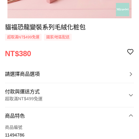
貓福恐龍變裝系列毛絨化粧包
超取滿NT$499免運
國家/地區配送
NT$380
請選擇商品選項
付款與運送方式
超取滿NT$499免運
付款方式
商品特色
信用卡一次付款
商品編號
超商取貨付款
11494786