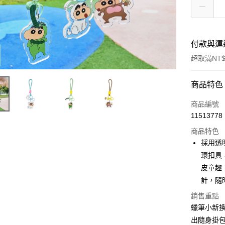
付款與運
超取滿NT$
付款方式
商品特色
信用卡一
商品編號
11513778
超商取貨
商品特色
LINE Pay
採用透
環扣具
Apple Pay
皮童趣
街口支付
計，隨
悠遊付
銷售重點
蠟筆小新
AFTEE先
出隨身掛