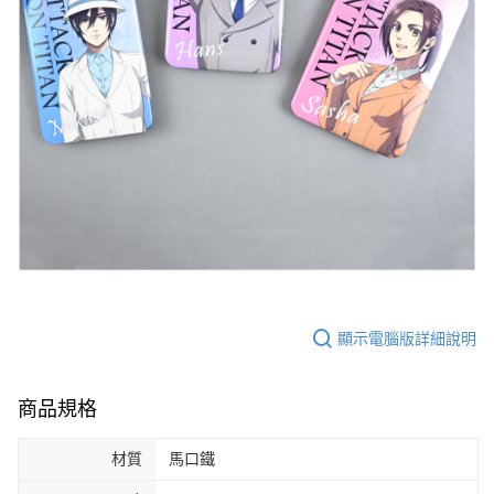
顯示電腦版詳細說明
商品規格
材質
馬口鐵