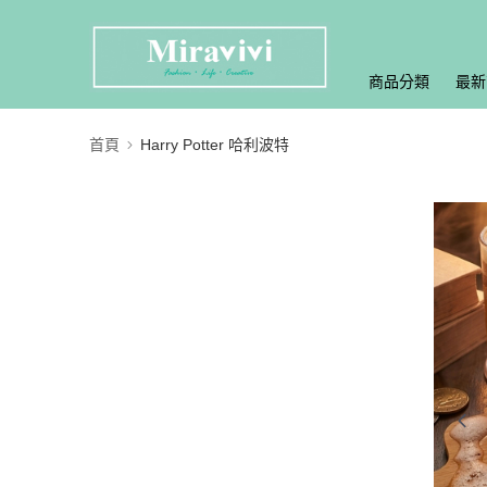
商品分類
最新
首頁
Harry Potter 哈利波特