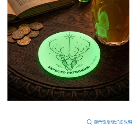
顯示電腦版詳細說明