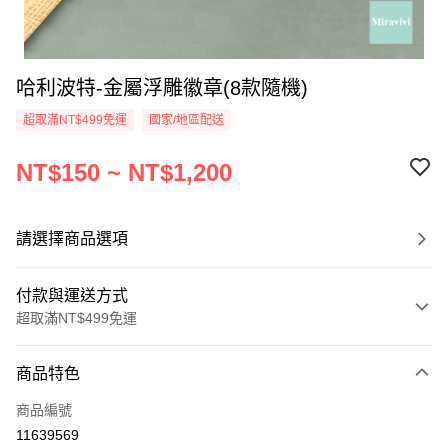
哈利波特-金屬浮雕徽章(8款隨機)
超取滿NT$499免運
國家/地區配送
NT$150 ~ NT$1,200
請選擇商品選項
付款與運送方式
超取滿NT$499免運
付款方式
商品特色
信用卡一次付款
商品編號
超商取貨付款
11639569