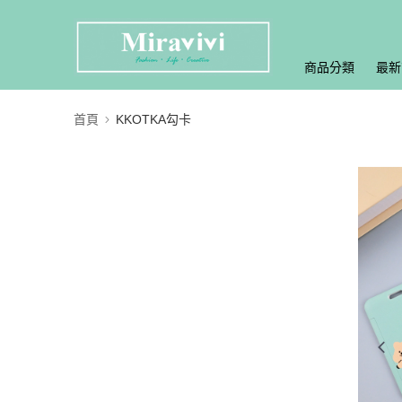
商品分類
最新
首頁
KKOTKA勾卡