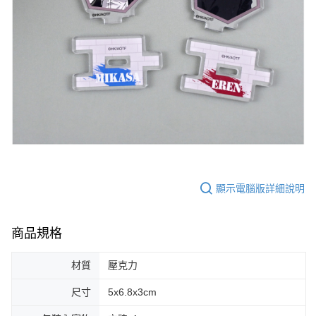
顯示電腦版詳細說明
商品規格
材質
壓克力
尺寸
5x6.8x3cm