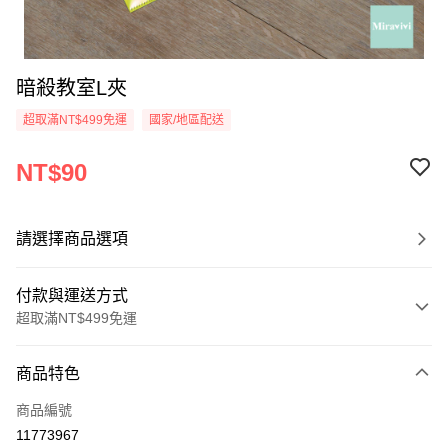
暗殺教室L夾
超取滿NT$499免運
國家/地區配送
NT$90
請選擇商品選項
付款與運送方式
超取滿NT$499免運
付款方式
商品特色
信用卡一次付款
商品編號
超商取貨付款
11773967