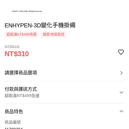
ENHYPEN-3D變化手機掛繩
超取滿NT$499免運
國家/地區配送
NT$619
NT$310
請選擇商品選項
付款與運送方式
超取滿NT$499免運
付款方式
商品特色
信用卡一次付款
商品編號
超商取貨付款