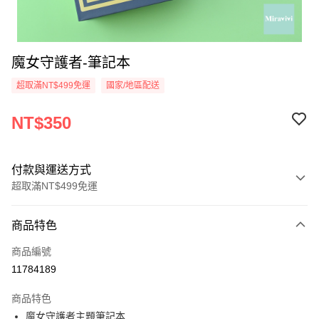
魔女守護者-筆記本
超取滿NT$499免運
國家/地區配送
NT$350
付款與運送方式
超取滿NT$499免運
付款方式
商品特色
信用卡一次付款
商品編號
超商取貨付款
11784189
LINE Pay
商品特色
Apple Pay
魔女守護者主題筆記本