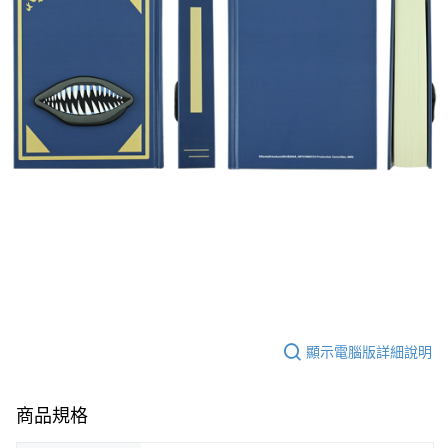
顯示電腦版詳細說明
商品規格