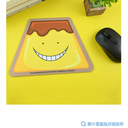
顯示電腦版詳細說明