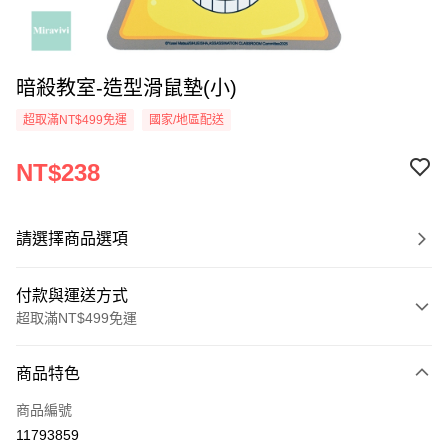
暗殺教室-造型滑鼠墊(小)
超取滿NT$499免運
國家/地區配送
NT$238
請選擇商品選項
付款與運送方式
超取滿NT$499免運
付款方式
商品特色
信用卡一次付款
商品編號
超商取貨付款
11793859