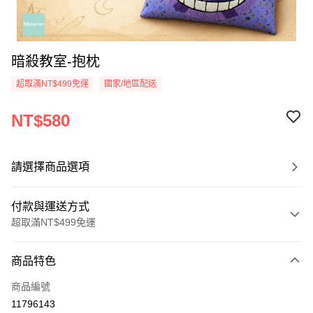
暗殺教室-抱枕
超取滿NT$499免運
國家/地區配送
NT$580
請選擇商品選項
付款與運送方式
超取滿NT$499免運
付款方式
商品特色
信用卡一次付款
商品編號
超商取貨付款
11796143