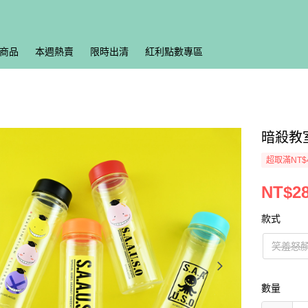
商品
本週熱賣
限時出清
紅利點數專區
暗殺教
超取滿NT$
NT$2
款式
笑羞怒
數量