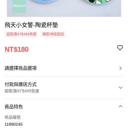
飛天小女警-陶瓷杯墊
超取滿NT$499免運
國家/地區配送
NT$180
請選擇商品選項
付款與運送方式
超取滿NT$499免運
付款方式
商品特色
信用卡一次付款
商品編號
超商取貨付款
11890245