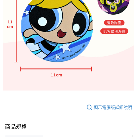
顯示電腦版詳細說明
商品規格