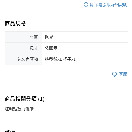
顯示電腦版詳細說明
商品規格
材質
陶瓷
尺寸
依圖示
包裝內容物
造型盤x1 杯子x1
客服
商品相關分類 (1)
紅利點數加價購