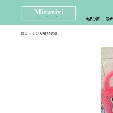
商品分類
最新
首頁
紅利點數加價購