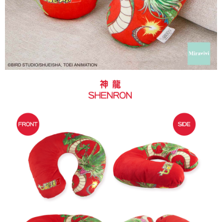
請求用戶進行身份認證。
５．嚴禁一人註冊多個帳號或使用他人資訊註冊。若發現惡意使用之情形，
恩沛科技股份有限公司將有權停止該用戶之使用額度並採取法律行動。