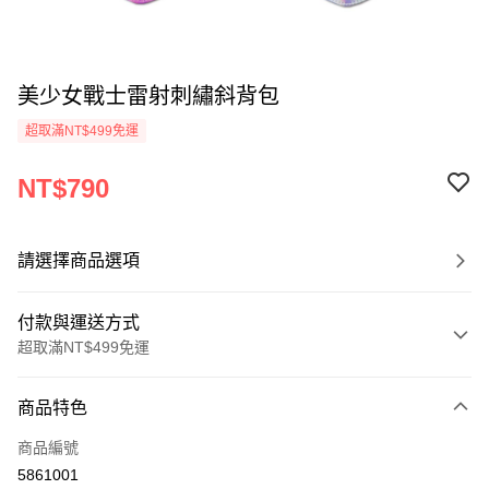
美少女戰士雷射刺繡斜背包
超取滿NT$499免運
NT$790
請選擇商品選項
付款與運送方式
超取滿NT$499免運
付款方式
商品特色
信用卡一次付款
商品編號
超商取貨付款
5861001