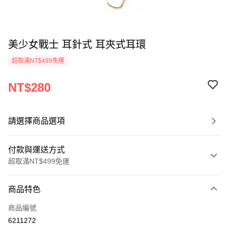
美少女戰士 耳針式 耳夾式耳環
超取滿NT$499免運
NT$280
請選擇商品選項
付款與運送方式
超取滿NT$499免運
付款方式
商品特色
信用卡一次付款
商品編號
超商取貨付款
6211272